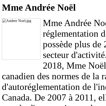
Mme Andrée Noël
Mme Andrée Noël
réglementation d
possède plus de 
secteur d'activit
2018, Mme Noël é
canadien des normes de la r
d'autoréglementation de l'in
Canada. De 2007 à 2011, el