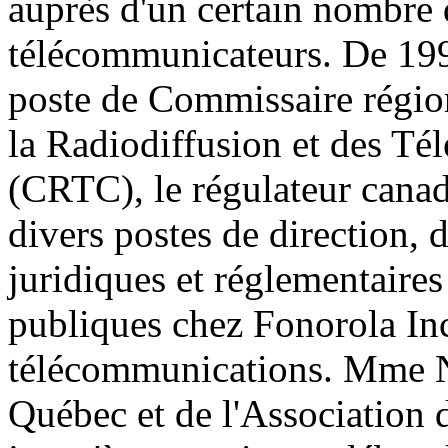
auprès d'un certain nombre 
télécommunicateurs. De 19
poste de Commissaire régio
la Radiodiffusion et des T
(CRTC), le régulateur canad
divers postes de direction, d
juridiques et réglementaires 
publiques chez Fonorola Inc
télécommunications. Mme N
Québec et de l'Association