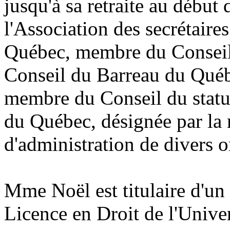
jusqu'à sa retraite au début 
l'Association des secrétaire
Québec, membre du Conseil
Conseil du Barreau du Québ
membre du Conseil du stat
du Québec, désignée par la m
d'administration de divers o
Mme Noël est titulaire d'un
Licence en Droit de l'Unive