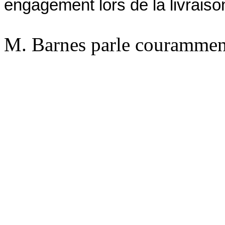
engagement lors de la livraiso
M. Barnes parle couramment l