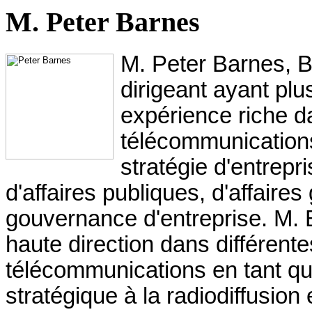
M. Peter Barnes
M. Peter Barnes, B
dirigeant ayant pl
expérience riche da
télécommunications
stratégie d'entrepr
d'affaires publiques, d'affaire
gouvernance d'entreprise. M. 
haute direction dans différent
télécommunications en tant que
stratégique à la radiodiffusio