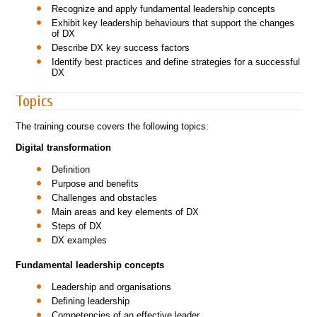
Recognize and apply fundamental leadership concepts
Exhibit key leadership behaviours that support the changes
of DX
Describe DX key success factors
Identify best practices and define strategies for a successful
DX
Topics
The training course covers the following topics:
Digital transformation
Definition
Purpose and benefits
Challenges and obstacles
Main areas and key elements of DX
Steps of DX
DX examples
Fundamental leadership concepts
Leadership and organisations
Defining leadership
Competencies of an effective leader