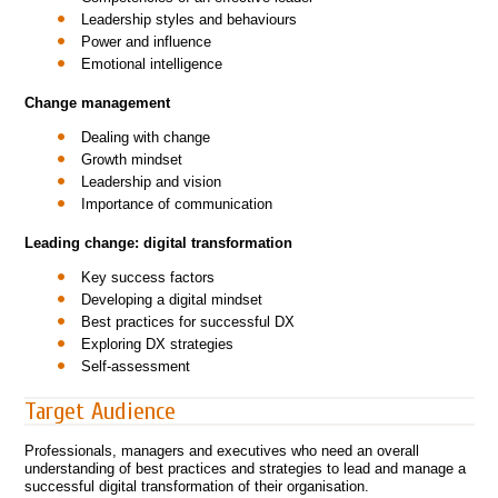
Leadership styles and behaviours
Power and influence
Emotional intelligence
Change management
Dealing with change
Growth mindset
Leadership and vision
Importance of communication
Leading change: digital transformation
Key success factors
Developing a digital mindset
Best practices for successful DX
Exploring DX strategies
Self-assessment
Target Audience
Professionals, managers and executives who need an overall
understanding of best practices and strategies to lead and manage a
successful digital transformation of their organisation.