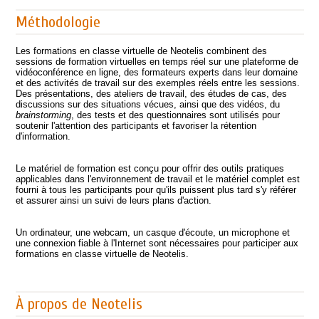
Méthodologie
Les formations en classe virtuelle de Neotelis combinent des
sessions de formation virtuelles en temps réel sur une plateforme de
vidéoconférence en ligne, des formateurs experts dans leur domaine
et des activités de travail sur des exemples réels entre les sessions.
Des présentations, des ateliers de travail, des études de cas, des
discussions sur des situations vécues, ainsi que des vidéos, du
brainstorming
, des tests et des questionnaires sont utilisés pour
soutenir l'attention des participants et favoriser la rétention
d'information.
Le matériel de formation est conçu pour offrir des outils pratiques
applicables dans l'environnement de travail et le matériel complet est
fourni à tous les participants pour qu'ils puissent plus tard s'y référer
et assurer ainsi un suivi de leurs plans d'action.
Un ordinateur, une webcam, un casque d'écoute, un microphone et
une connexion fiable à l'Internet sont nécessaires pour participer aux
formations en classe virtuelle de Neotelis.
À propos de Neotelis