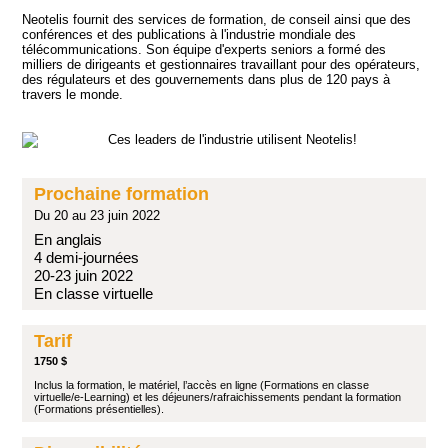
Neotelis fournit des services de formation, de conseil ainsi que des
conférences et des publications à l'industrie mondiale des
télécommunications. Son équipe d'experts seniors a formé des
milliers de dirigeants et gestionnaires travaillant pour des opérateurs,
des régulateurs et des gouvernements dans plus de 120 pays à
travers le monde.
Prochaine formation
Du 20 au 23 juin 2022
En anglais
4 demi-journées
20-23 juin 2022
En classe virtuelle
Tarif
1750 $
Inclus la formation, le matériel, l’accès en ligne (Formations en classe
virtuelle/e-Learning) et les déjeuners/rafraichissements pendant la formation
(Formations présentielles).