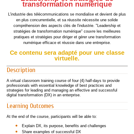
transformation numérique
L'industrie des télécommunications se mondialise et devient de plus
en plus concurrentielle, et sa réussite nécessite une solide
compréhension des aspects clés de l'industrie. "Leadership et
stratégies de transformation numérique" couvre les meilleures
pratiques et stratégies pour diriger et gérer une transformation
numérique efficace et réussie dans une entreprise.
Ce contenu sera adapté pour une classe
virtuelle.
Description
A virtual classroom training course of four (4) half-days to provide
professionals with essential knowledge of best practices and
strategies for leading and managing an effective and successful
digital transformation (DX) in an enterprise.
Learning Outcomes
At the end of the course, participants will be able to:
Explain DX, its purpose, benefits and challenges
Share examples of successful DX