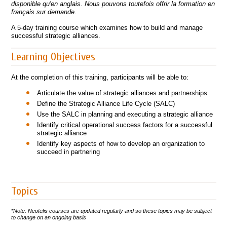
disponible qu'en anglais. Nous pouvons toutefois offrir la formation en
français sur demande.
A 5-day training course which examines how to build and manage
successful strategic alliances.
Learning Objectives
At the completion of this training, participants will be able to:
Articulate the value of strategic alliances and partnerships
Define the Strategic Alliance Life Cycle (SALC)
Use the SALC in planning and executing a strategic alliance
Identify critical operational success factors for a successful
strategic alliance
Identify key aspects of how to develop an organization to
succeed in partnering
Topics
*Note: Neotelis courses are updated regularly and so these topics may be subject
to change on an ongoing basis