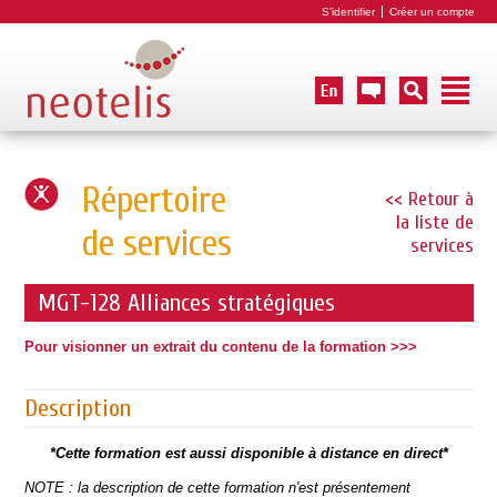
S'identifier
Créer un compte
Répertoire
<< Retour à
la liste de
de services
services
MGT-128 Alliances stratégiques
Pour visionner un extrait du contenu de la formation >>>
Description
*Cette formation est aussi disponible à distance en direct*
NOTE : la description de cette formation n'est présentement