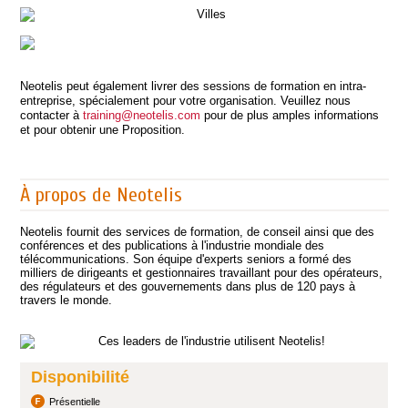
Neotelis peut également livrer des sessions de formation en intra-
entreprise, spécialement pour votre organisation. Veuillez nous
contacter à
training@neotelis.com
pour de plus amples informations
et pour obtenir une Proposition.
À propos de Neotelis
Neotelis fournit des services de formation, de conseil ainsi que des
conférences et des publications à l'industrie mondiale des
télécommunications. Son équipe d'experts seniors a formé des
milliers de dirigeants et gestionnaires travaillant pour des opérateurs,
des régulateurs et des gouvernements dans plus de 120 pays à
travers le monde.
Disponibilité
Présentielle