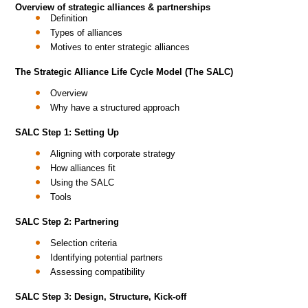
Overview of strategic alliances & partnerships
Definition
Types of alliances
Motives to enter strategic alliances
The Strategic Alliance Life Cycle Model (The SALC)
Overview
Why have a structured approach
SALC Step 1: Setting Up
Aligning with corporate strategy
How alliances fit
Using the SALC
Tools
SALC Step 2: Partnering
Selection criteria
Identifying potential partners
Assessing compatibility
SALC Step 3: Design, Structure, Kick-off