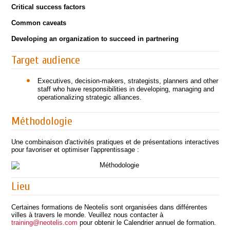
Critical success factors
Common caveats
Developing an organization to succeed in partnering
Target audience
Executives, decision-makers, strategists, planners and other
staff who have responsibilities in developing, managing and
operationalizing strategic alliances.
Méthodologie
Une combinaison d'activités pratiques et de présentations interactives
pour favoriser et optimiser l'apprentissage :
Lieu
Certaines formations de Neotelis sont organisées dans différentes
villes à travers le monde. Veuillez nous contacter à
training@neotelis.com
pour obtenir le Calendrier annuel de formation.