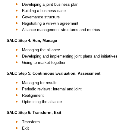
Developing a joint business plan
Building a business case
Governance structure
Negotiating a win-win agreement
Alliance management structures and metrics
SALC Step 4: Run, Manage
Managing the alliance
Developing and implementing joint plans and initiatives
Going to market together
SALC Step 5: Continuous Evaluation, Assessment
Managing for results
Periodic reviews: internal and joint
Realignment
Optimising the alliance
SALC Step 6: Transform, Exit
Transform
Exit