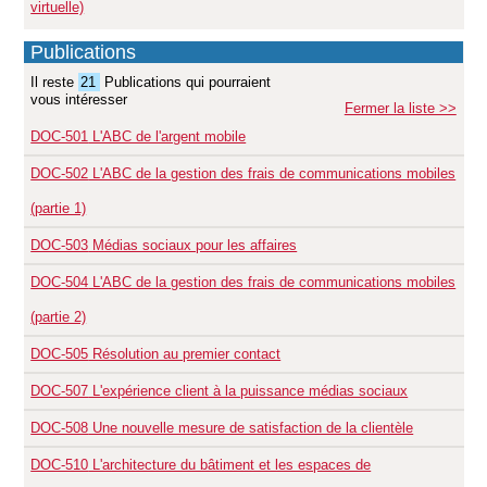
virtuelle)
Publications
Il reste
21
Publications qui pourraient
vous intéresser
Fermer la liste >>
DOC-501
L'ABC de l'argent mobile
DOC-502
L'ABC de la gestion des frais de communications mobiles
(partie 1)
DOC-503
Médias sociaux pour les affaires
DOC-504
L'ABC de la gestion des frais de communications mobiles
(partie 2)
DOC-505
Résolution au premier contact
DOC-507
L'expérience client à la puissance médias sociaux
DOC-508
Une nouvelle mesure de satisfaction de la clientèle
DOC-510
L'architecture du bâtiment et les espaces de