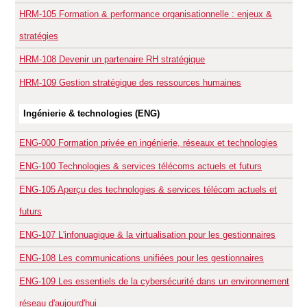
HRM-105
Formation & performance organisationnelle : enjeux &
stratégies
HRM-108
Devenir un partenaire RH stratégique
HRM-109
Gestion stratégique des ressources humaines
Ingénierie & technologies (ENG)
ENG-000
Formation privée en ingénierie, réseaux et technologies
ENG-100
Technologies & services télécoms actuels et futurs
ENG-105
Aperçu des technologies & services télécom actuels et
futurs
ENG-107
L'infonuagique & la virtualisation pour les gestionnaires
ENG-108
Les communications unifiées pour les gestionnaires
ENG-109
Les essentiels de la cybersécurité dans un environnement
réseau d'aujourd'hui