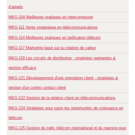
d’appels
MKG-104
Meilleures pratiques en interconnexion
MKG-111
Vente stratégique en télécommunications
MKG-114
Meilleures pratiques en tarification télécom
MKG-117
Marketing basé sur la création de valeur
MKG-119
Les circuits de distribution : stratégies gagnantes &
gestion efficace
MKG-121
Développement d'une orientation client - stratégies &
gestion d'un centre contact client
MKG-122
Gestion de la relation client en télécommunications
MKG-124
Stratégies pour saisir les opportunités de croissance en
télécom
MKG-125
Gestion du trafic télécom international et du roaming pour