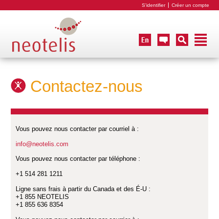
S'identifier
Créer un compte
Contactez-nous
Vous pouvez nous contacter par courriel à :
info@neotelis.com
Vous pouvez nous contacter par téléphone :
+1 514 281 1211
Ligne sans frais à partir du Canada et des É-U :
+1 855 NEOTELIS
+1 855 636 8354