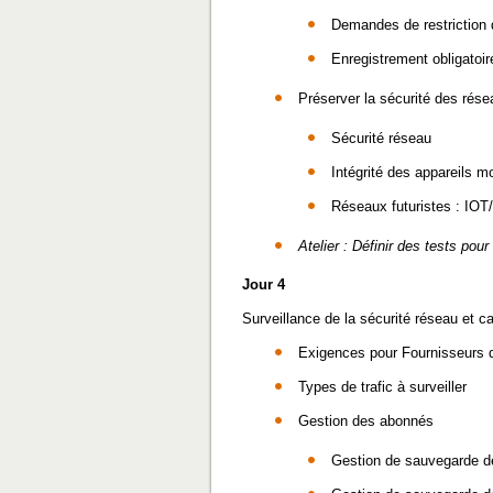
Demandes de restriction d
Enregistrement obligatoi
Préserver la sécurité des résea
Sécurité réseau
Intégrité des appareils m
Réseaux futuristes : IOT
Atelier : Définir des tests pou
Jour 4
Surveillance de la sécurité réseau et c
Exigences pour Fournisseurs de
Types de trafic à surveiller
Gestion des abonnés
Gestion de sauvegarde 