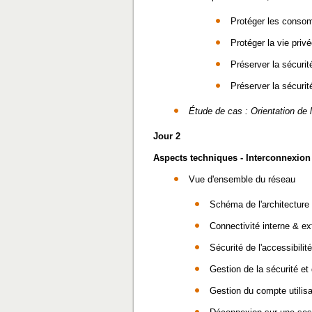
Protéger les conso
Protéger la vie pri
Préserver la sécurit
Préserver la sécurit
Étude de cas : Orientation de 
Jour 2
Aspects techniques - Interconnexion
Vue d'ensemble du réseau
Schéma de l'architecture
Connectivité interne & ex
Sécurité de l'accessibili
Gestion de la sécurité e
Gestion du compte utilisa