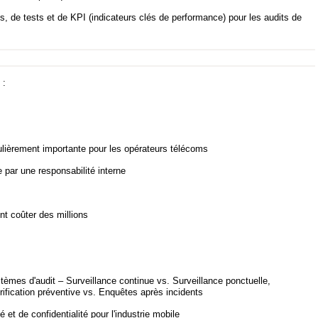
s, de tests et de KPI (indicateurs clés de performance) pour les audits de
 :
culièrement importante pour les opérateurs télécoms
ar une responsabilité interne
nt coûter des millions
tèmes d'audit – Surveillance continue vs. Surveillance ponctuelle,
ification préventive vs. Enquêtes après incidents
 et de confidentialité pour l'industrie mobile